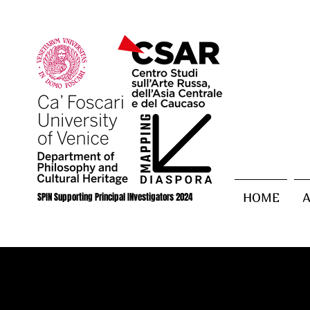
SPIN Supporting Principal INvestigators 2024
HOME