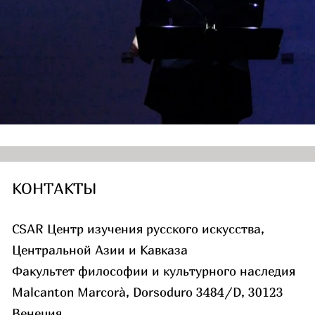
КОНТАКТЫ
CSAR Центр изучения русского искусства,
Центральной Азии и Кавказа
Факультет философии и культурного наследия
Malcanton Marcorà, Dorsoduro 3484/D, 30123
Венеция