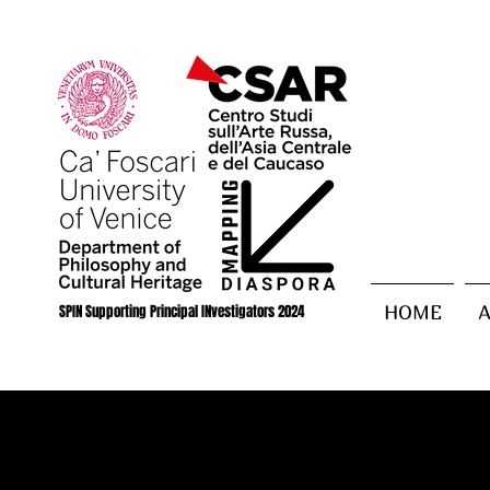
SPIN Supporting Principal INvestigators 2024
HOME