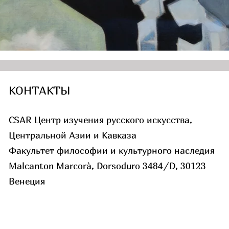
КОНТАКТЫ
CSAR Центр изучения русского искусства,
Центральной Азии и Кавказа
Факультет философии и культурного наследия
Malcanton Marcorà, Dorsoduro 3484/D, 30123
Венеция