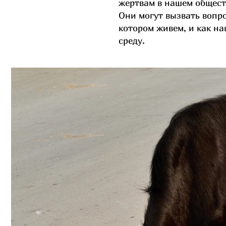
жертвам в нашем общест
Они могут вызвать вопро
котором
живем, и как н
среду.