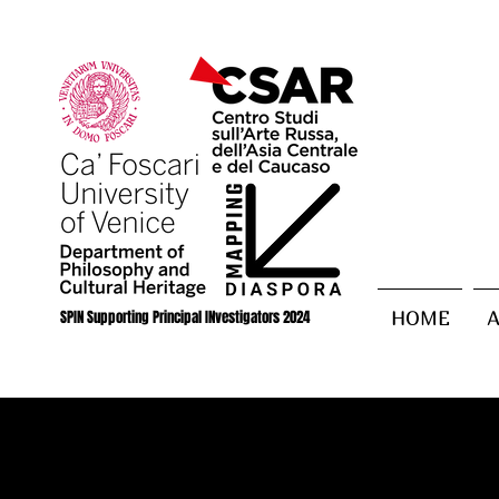
SPIN Supporting Principal INvestigators 2024
HOME