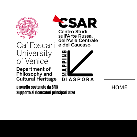
progetto sostenuto da SPIN
HOME
Supporto ai ricercatori principali 2024