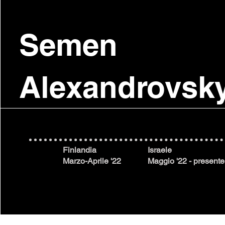
Semen
Alexandrovsk
Finlandia
Israele
Marzo-Aprile '22
Maggio '22 - presente