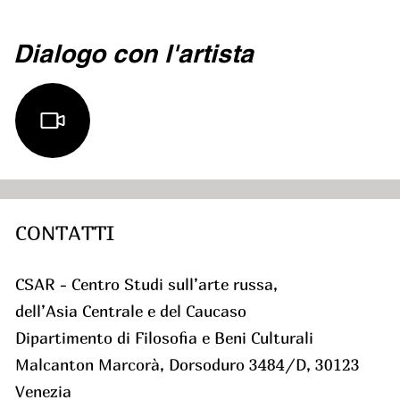
Dialogo con l'artista
CONTATTI
CSAR - Centro Studi sull’arte russa,
dell’Asia Centrale e del Caucaso
Dipartimento di Filosofia e Beni Culturali
Malcanton Marcorà, Dorsoduro 3484/D, 30123
Venezia