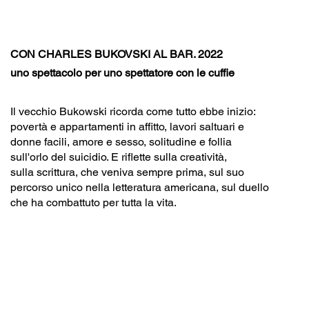
CON CHARLES BUKOVSKI AL BAR. 2022
uno spettacolo per uno spettatore con le cuffie
Il vecchio Bukowski ricorda come tutto ebbe inizio:
povertà e appartamenti in affitto, lavori saltuari e
donne facili, amore e sesso, solitudine e follia
sull'orlo del suicidio.
E riflette sulla creatività,
sulla scrittura, che veniva sempre prima, sul suo
percorso unico
nella letteratura americana, sul duello
che ha combattuto per tutta la vita.