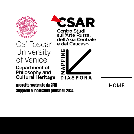
progetto sostenuto da SPIN
HOME
Supporto ai ricercatori principali 2024