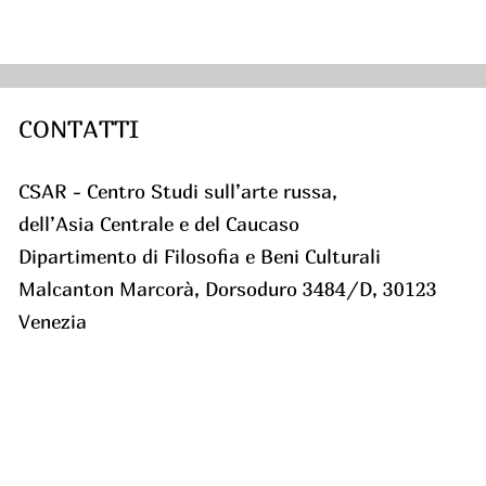
CONTATTI
CSAR - Centro Studi sull’arte russa,
dell’Asia Centrale e del Caucaso
Dipartimento di Filosofia e Beni Culturali
Malcanton Marcorà, Dorsoduro 3484/D, 30123
Venezia