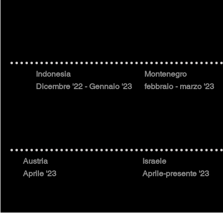
Indonesia
Montenegro
Dicembre '22 - Gennaio '23
febbraio - marzo '23
Austria
Israele
Aprile '23
Aprile-presente '23