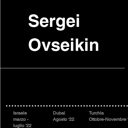
Sergei
Ovseikin
Israele
Dubai
Turchia
marzo -
Agosto '22
Ottobre-Novembre 
luglio '22