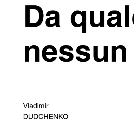
Da qual
nessun
Vladimir
DUDCHENKO