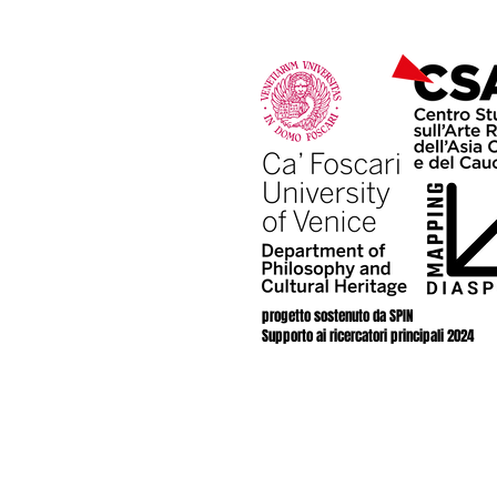
progetto sostenuto da SPIN
Supporto ai ricercatori principali 2024