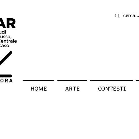
HOME
ARTE
CONTESTI