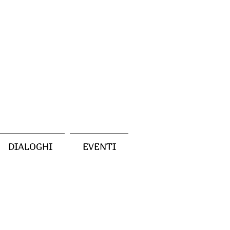
DIALOGHI
EVENTI